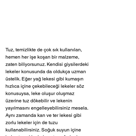
Tuz, temizlikte de çok sık kullanılan, 
hemen her işe koşan bir malzeme, 
zaten biliyorsunuz. Kendisi giysilerdeki 
lekeler konusunda da oldukça uzman 
üstelik. Eğer yağ lekesi gibi kumaşın 
hızlıca içine çekebileceği lekeler söz 
konusuysa, leke oluşur oluşmaz 
üzerine tuz dökebilir ve lekenin 
yayılmasını engelleyebilirsiniz mesela.
Aynı zamanda kan ve ter lekesi gibi 
zorlu lekeler için de tuzu 
kullanabilirsiniz. Soğuk suyun içine 