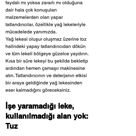
faydalı mı yoksa zararlı mı olduğuna 
dair hala çok konuşulan 
malzemelerden olan yapar 
tatlandırıcılar, özellikle yağ lekeleriyle 
mücadelede yanımızda.
Yağ lekesi oluşur oluşmaz üzerine toz 
halindeki yapay tatlandırıcıdan dökün 
ve tüm lekeli bölgeye güzelce yaydırın. 
Kısa bir süre lekeyi bu şekilde bekletip 
ardından hemen çamaşır makinesine 
atın. Tatlandırıcının ve deterjanın etkisi 
bir araya geldiğinde yağ lekesinden 
eser kalmadığını göreceksiniz.
İşe yaramadığı leke, 
kullanılmadığı alan yok: 
Tuz