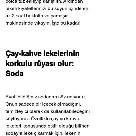
bolca tuz ekleyip karıştırın. Ardından 
lekeli kıyafetlerinizi bu suyun içinde en 
az 2 saat bekletin ve çamaşır 
makinesinde yıkayın. İşte bu kadar!
Çay-kahve lekelerinin 
korkulu rüyası olur: 
Soda
Evet, bildiğiniz sodadan söz ediyoruz. 
Onun sadece bir içecek olmadığını, 
temizleyici olarak da kullanılabileceğini 
söylüyoruz. Özellikle çay ve kahve 
lekeleri konusunda etkili olduğu bilinen 
sodayla leke çıkarmak için, lekenin 