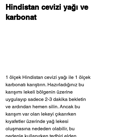
Hindistan cevizi yağı ve 
karbonat
1 ölçek Hindistan cevizi yağı ile 1 ölçek 
karbonatı karıştırın. Hazırladığınız bu 
karışımı lekeli bölgenin üzerine 
uygulayıp sadece 2-3 dakika bekletin 
ve ardından hemen silin. Ancak bu 
karışım var olan lekeyi çıkarırken 
kıyafetler üzerinde yağ lekesi 
oluşmasına nededen olabilir, bu 
nedenle kullanırken tedbiri elden 