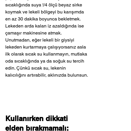
sıcaklığında suya !/4 ölçü beyaz sirke 
koymak ve lekeli bölgeyi bu karışımda 
en az 30 dakika boyunca bekletmek. 
Lekeden arda kalan iz azaldığında ise 
çamaşır makinesine atmak.
Unutmadan, eğer lekeli bir giysiyi 
lekeden kurtarmaya çalışıyorsanız asla 
ilk olarak sıcak su kullanmayın, mutlaka 
oda sıcaklığında ya da soğuk su tercih 
edin. Çünkü sıcak su, lekenin 
kalıcılığını artırabilir, aklınızda bulunsun.
Kullanırken dikkati 
elden bırakmamalı: 