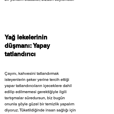
Yağ lekelerinin 
düşmanı: Yapay 
tatlandırıcı
Çayını, kahvesini tatlandırmak 
isteyenlerin şeker yerine tercih ettiği 
yapar tatlandırıcıların içeceklere dahil 
edilip edilmemesi gerektiğiyle ilgili 
tartışmalar süredursun, biz bugün 
onunla şöyle güzel bir temizlik yapalım 
diyoruz. Tüketildiğinde insan sağlığı için 