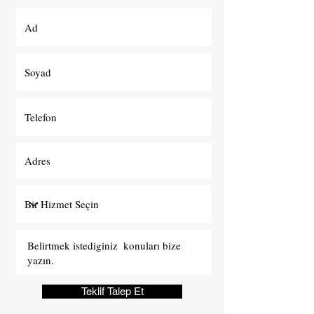
Teklif Talep Et