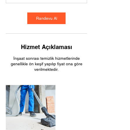
Randevu Al
Hizmet Açıklaması
İnşaat sonrası temizlik hizmetlerinde
genellikle ön keşif yapılıp fiyat ona göre