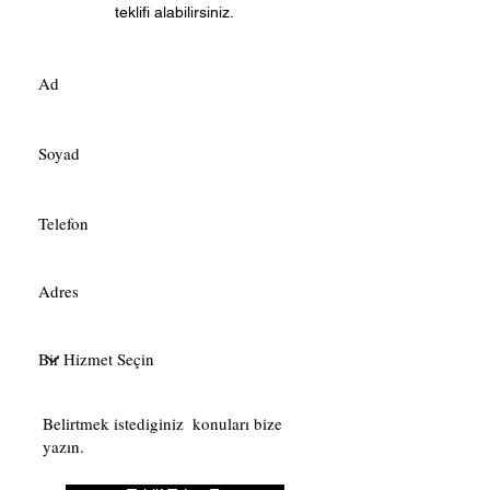
teklifi alabilirsiniz.