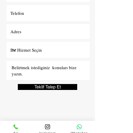
Teklif Talep Et