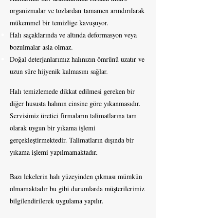
organizmalar ve tozlardan tamamen arındırılarak
mükemmel bir temizlige kavuşuyor.
Halı saçaklarında ve altında deformasyon veya
bozulmalar asla olmaz.
Doğal deterjanlarımız halınızın ömrünü uzatır ve
uzun süre hijyenik kalmasını sağlar.
Halı temizlemede dikkat edilmesi gereken bir
diğer hususta halının cinsine göre yıkanmasıdır.
Servisimiz üretici firmaların talimatlarına tam
olarak uygun bir yıkama işlemi
gerçekleştirmektedir. Talimatların dışında bir
yıkama işlemi yapılmamaktadır.
Bazı lekelerin halı yüzeyinden çıkması mümkün
olmamaktadır bu gibi durumlarda müşterilerimiz
bilgilendirilerek uygulama yapılır.